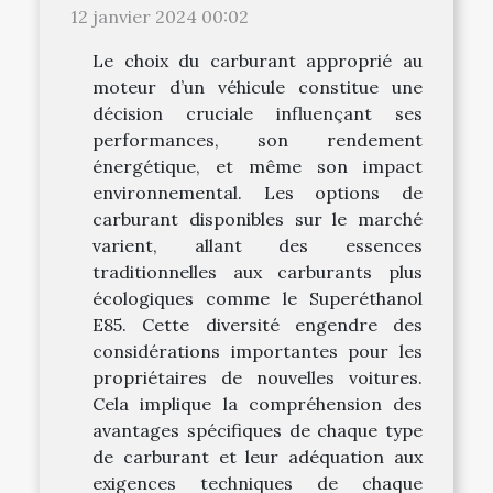
12 janvier 2024 00:02
Le choix du carburant approprié au
moteur d’un véhicule constitue une
décision cruciale influençant ses
performances, son rendement
énergétique, et même son impact
environnemental. Les options de
carburant disponibles sur le marché
varient, allant des essences
traditionnelles aux carburants plus
écologiques comme le Superéthanol
E85. Cette diversité engendre des
considérations importantes pour les
propriétaires de nouvelles voitures.
Cela implique la compréhension des
avantages spécifiques de chaque type
de carburant et leur adéquation aux
exigences techniques de chaque