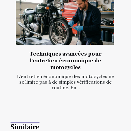
Techniques avancées pour
l'entretien économique de
motocycles
L'entretien économique des motocycles ne
se limite pas à de simples vérifications de
routine. En...
Similaire