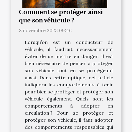
Comment se protéger ainsi
que son véhicule ?
8 novembre 2023 09:46
Lorsqu’on est un conducteur de
véhicule, il faudrait nécessairement
éviter de se mettre en danger. Il est
bien nécessaire de penser à protéger
son véhicule tout en se protégeant
aussi. Dans cette optique, cet article
indiquera les comportements à tenir
pour bien se protéger et protéger son
véhicule également. Quels sont les
comportements à adopter en
circulation ? Pour se protéger et
protéger son véhicule, il faut adopter
des comportements responsables qui