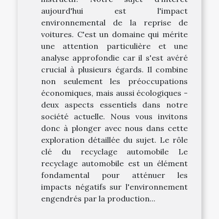
aujourd'hui est l'impact
environnemental de la reprise de
voitures. C'est un domaine qui mérite
une attention particulière et une
analyse approfondie car il s'est avéré
crucial à plusieurs égards. Il combine
non seulement les préoccupations
économiques, mais aussi écologiques -
deux aspects essentiels dans notre
société actuelle. Nous vous invitons
donc à plonger avec nous dans cette
exploration détaillée du sujet. Le rôle
clé du recyclage automobile Le
recyclage automobile est un élément
fondamental pour atténuer les
impacts négatifs sur l'environnement
engendrés par la production...