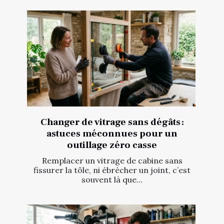
Changer de vitrage sans dégâts :
astuces méconnues pour un
outillage zéro casse
Remplacer un vitrage de cabine sans
fissurer la tôle, ni ébrécher un joint, c’est
souvent là que...