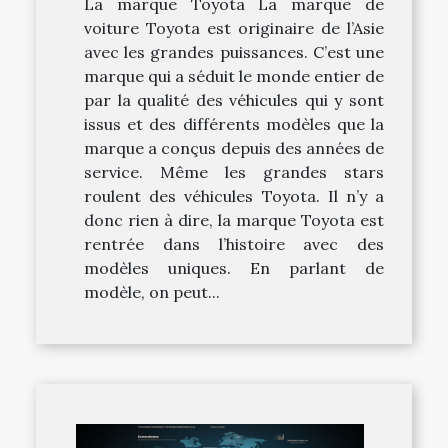
La marque Toyota La marque de
voiture Toyota est originaire de l’Asie
avec les grandes puissances. C’est une
marque qui a séduit le monde entier de
par la qualité des véhicules qui y sont
issus et des différents modèles que la
marque a conçus depuis des années de
service. Même les grandes stars
roulent des véhicules Toyota. Il n’y a
donc rien à dire, la marque Toyota est
rentrée dans l’histoire avec des
modèles uniques. En parlant de
modèle, on peut...