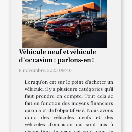
Véhicule neuf et véhicule
d’occasion : parlons-en !
8 novembre 2023 09:46
Lorsqu’on est sur le point d’acheter un
véhicule, il y a plusieurs catégories qu’il
faut prendre en compte. Tout cela se
fait en fonction des moyens financiers
qu’on a et de l’objectif visé. Nous avons
donc des véhicules neufs et des
véhicules d’occasion qui sont mis à
disposition de ceux qui sont dans le