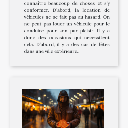
connaître beaucoup de choses et s’y
conformer. D’abord, la location de
véhicules ne se fait pas au hasard. On
ne peut pas louer un véhicule pour le
conduire pour son pur plaisir. Il y a
donc des occasions qui nécessitent
cela. D’abord, il y a des cas de fêtes
dans une ville extérieure...