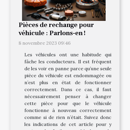
Pièces de rechange pour
véhicule : Parlons-en !
8 novembre 2023 09:46
Les véhicules ont une habitude qui
fâche les conducteurs. Il est fréquent
de les voir en panne parce qu’une seule
pièce du véhicule est endommagée ou
n’est plus en état de fonctionner
correctement. Dans ce cas, il faut
nécessairement penser à changer
cette pièce pour que le véhicule
fonctionne à nouveau correctement
comme si de rien n’était. Suivez donc
les indications de cet article pour y