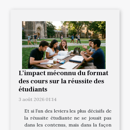
L’impact méconnu du format
des cours sur la réussite des
étudiants
3 août 2026 01:14
Et si l’un des leviers les plus décisifs de
la réussite étudiante ne se jouait pas
dans les contenus, mais dans la façon