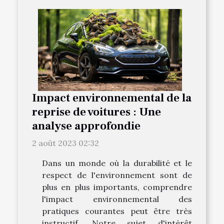
Impact environnemental de la
reprise de voitures : Une
analyse approfondie
2 août 2023 02:32
Dans un monde où la durabilité et le
respect de l'environnement sont de
plus en plus importants, comprendre
l'impact environnemental des
pratiques courantes peut être très
instructif. Notre sujet d'intérêt