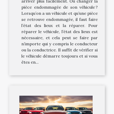
arriver plus facilement. Où changer la
pièce endommagée de son véhicule ?
Lorsqu’on a un véhicule et qu’une pièce
se retrouve endommagée, il faut faire
l’état des lieux et la réparer. Pour
réparer le véhicule, l’état des lieux est
nécessaire, et cela peut se faire par
n’importe qui y compris le conducteur
ou la conductrice. Il suffit de vérifier si
le véhicule démarre toujours et si vous
êtes en...