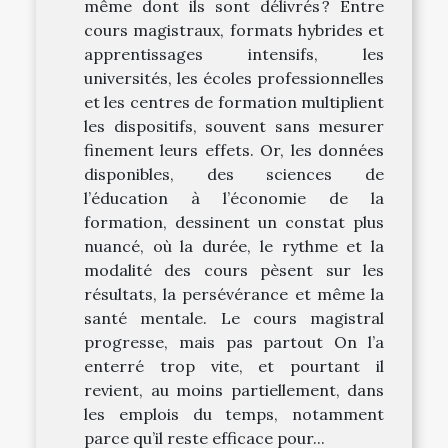
même dont ils sont délivrés ? Entre
cours magistraux, formats hybrides et
apprentissages intensifs, les
universités, les écoles professionnelles
et les centres de formation multiplient
les dispositifs, souvent sans mesurer
finement leurs effets. Or, les données
disponibles, des sciences de
l’éducation à l’économie de la
formation, dessinent un constat plus
nuancé, où la durée, le rythme et la
modalité des cours pèsent sur les
résultats, la persévérance et même la
santé mentale. Le cours magistral
progresse, mais pas partout On l’a
enterré trop vite, et pourtant il
revient, au moins partiellement, dans
les emplois du temps, notamment
parce qu’il reste efficace pour...