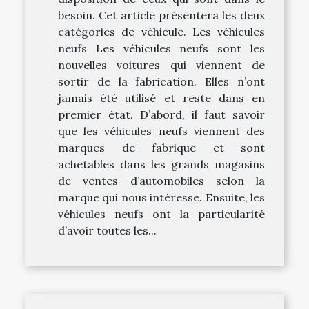
besoin. Cet article présentera les deux
catégories de véhicule. Les véhicules
neufs Les véhicules neufs sont les
nouvelles voitures qui viennent de
sortir de la fabrication. Elles n’ont
jamais été utilisé et reste dans en
premier état. D’abord, il faut savoir
que les véhicules neufs viennent des
marques de fabrique et sont
achetables dans les grands magasins
de ventes d’automobiles selon la
marque qui nous intéresse. Ensuite, les
véhicules neufs ont la particularité
d’avoir toutes les...