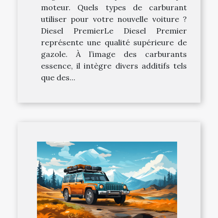
moteur. Quels types de carburant
utiliser pour votre nouvelle voiture ?
Diesel PremierLe Diesel Premier
représente une qualité supérieure de
gazole. À l’image des carburants
essence, il intègre divers additifs tels
que des...