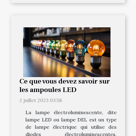
Ce que vous devez savoir sur
les ampoules LED
2 juillet 2023 03:58
La lampe électroluminescente, dite
lampe LED ou lampe DEL est un type
de lampe électrique qui utilise des
diodes électroluminescentes,