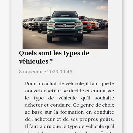
Quels sont les types de
véhicules ?
8 novembre 2023 09:46
Pour un achat de véhicule, il faut que le
nouvel acheteur se décide et connaisse
le type de véhicule qu’il souhaite
acheter et conduire. Ce genre de choix
se base sur la formation en conduite
de l’acheteur et de ses propres goûts.
Il faut alors que le type de véhicule qu’il