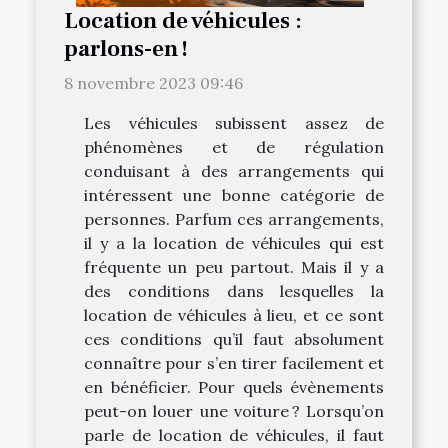
Location de véhicules :
parlons-en !
8 novembre 2023 09:46
Les véhicules subissent assez de
phénomènes et de régulation
conduisant à des arrangements qui
intéressent une bonne catégorie de
personnes. Parfum ces arrangements,
il y a la location de véhicules qui est
fréquente un peu partout. Mais il y a
des conditions dans lesquelles la
location de véhicules à lieu, et ce sont
ces conditions qu’il faut absolument
connaître pour s’en tirer facilement et
en bénéficier. Pour quels évènements
peut-on louer une voiture ? Lorsqu’on
parle de location de véhicules, il faut