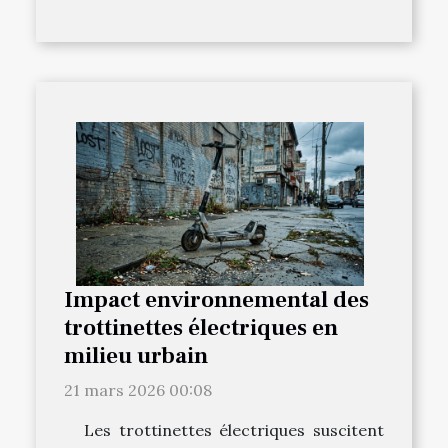
Impact environnemental des
trottinettes électriques en
milieu urbain
21 mars 2026 00:08
Les trottinettes électriques suscitent