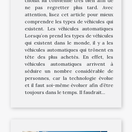
choisit lui convienne très bien afin de
ne pas regretter plus tard. Avec
attention, lisez cet article pour mieux
comprendre les types de véhicules qui
existent. Les véhicules automatiques
Lorsqu’on prend les types de véhicules
qui existent dans le monde, il y a les
véhicules automatiques qui trônent en
tête des plus achetés. En effet, les
véhicules automatiques arrivent à
séduire un nombre considérable de
personnes, car la technologie évolue
et il faut soi-même évoluer afin d’être
toujours dans le temps. Il faudrait...