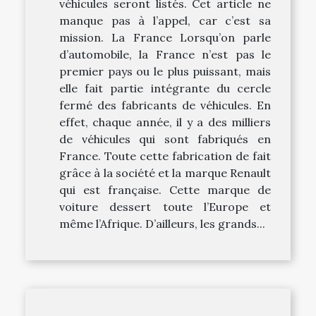
véhicules seront listés. Cet article ne
manque pas à l’appel, car c’est sa
mission. La France Lorsqu’on parle
d’automobile, la France n’est pas le
premier pays ou le plus puissant, mais
elle fait partie intégrante du cercle
fermé des fabricants de véhicules. En
effet, chaque année, il y a des milliers
de véhicules qui sont fabriqués en
France. Toute cette fabrication de fait
grâce à la société et la marque Renault
qui est française. Cette marque de
voiture dessert toute l’Europe et
même l’Afrique. D’ailleurs, les grands...