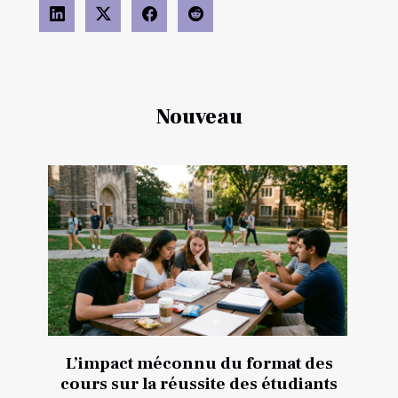
Nouveau
L’impact méconnu du format des
cours sur la réussite des étudiants