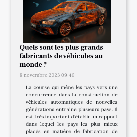
Quels sont les plus grands
fabricants de véhicules au
monde ?
8 novembre 2023 09:46
La course qui mène les pays vers une
concurrence dans la construction de
véhicules automatiques de nouvelles
générations entraîne plusieurs pays. Il
est très important d’établir un rapport
dans lequel les pays les plus mieux
placés en matière de fabrication de