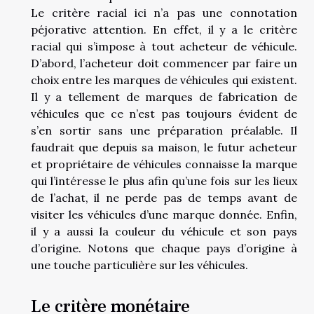
Le critère racial ici n’a pas une connotation
péjorative attention. En effet, il y a le critère
racial qui s’impose à tout acheteur de véhicule.
D’abord, l’acheteur doit commencer par faire un
choix entre les marques de véhicules qui existent.
Il y a tellement de marques de fabrication de
véhicules que ce n’est pas toujours évident de
s’en sortir sans une préparation préalable. Il
faudrait que depuis sa maison, le futur acheteur
et propriétaire de véhicules connaisse la marque
qui l’intéresse le plus afin qu’une fois sur les lieux
de l’achat, il ne perde pas de temps avant de
visiter les véhicules d’une marque donnée. Enfin,
il y a aussi la couleur du véhicule et son pays
d’origine. Notons que chaque pays d’origine à
une touche particulière sur les véhicules.
Le critère monétaire