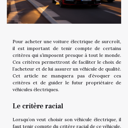
Pour acheter une voiture électrique de surcroît,
il est important de tenir compte de certains
critères qui s’imposent presque à tout le monde.
Ces critères permettront de faciliter le choix de
l’acheteur et de lui assurer un véhicule de qualité.
Cet article ne manquera pas d’évoquer ces
critères et de guider le futur propriétaire de
véhicules électriques.
Le critère racial
Lorsqu’on veut choisir son véhicule électrique, il
faut tenir compte du critère racial de ce véhicule.