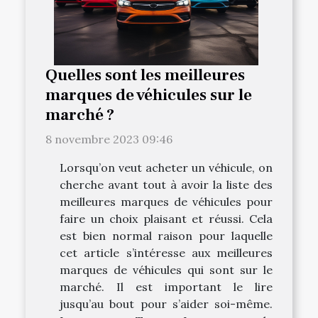
Quelles sont les meilleures
marques de véhicules sur le
marché ?
8 novembre 2023 09:46
Lorsqu’on veut acheter un véhicule, on
cherche avant tout à avoir la liste des
meilleures marques de véhicules pour
faire un choix plaisant et réussi. Cela
est bien normal raison pour laquelle
cet article s’intéresse aux meilleures
marques de véhicules qui sont sur le
marché. Il est important le lire
jusqu’au bout pour s’aider soi-même.