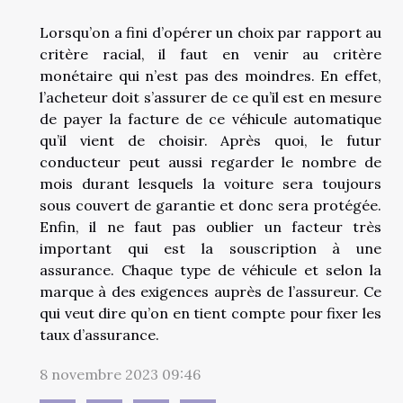
Lorsqu’on a fini d’opérer un choix par rapport au
critère racial, il faut en venir au critère
monétaire qui n’est pas des moindres. En effet,
l’acheteur doit s’assurer de ce qu’il est en mesure
de payer la facture de ce véhicule automatique
qu’il vient de choisir. Après quoi, le futur
conducteur peut aussi regarder le nombre de
mois durant lesquels la voiture sera toujours
sous couvert de garantie et donc sera protégée.
Enfin, il ne faut pas oublier un facteur très
important qui est la souscription à une
assurance. Chaque type de véhicule et selon la
marque à des exigences auprès de l’assureur. Ce
qui veut dire qu’on en tient compte pour fixer les
taux d’assurance.
8 novembre 2023 09:46