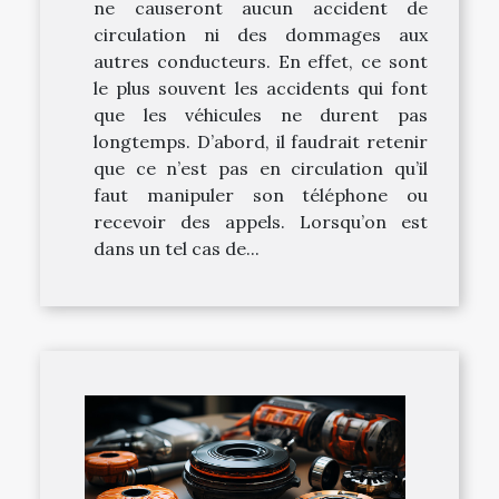
ne causeront aucun accident de
circulation ni des dommages aux
autres conducteurs. En effet, ce sont
le plus souvent les accidents qui font
que les véhicules ne durent pas
longtemps. D’abord, il faudrait retenir
que ce n’est pas en circulation qu’il
faut manipuler son téléphone ou
recevoir des appels. Lorsqu’on est
dans un tel cas de...