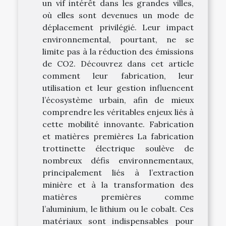
un vif intérêt dans les grandes villes,
où elles sont devenues un mode de
déplacement privilégié. Leur impact
environnemental, pourtant, ne se
limite pas à la réduction des émissions
de CO2. Découvrez dans cet article
comment leur fabrication, leur
utilisation et leur gestion influencent
l’écosystème urbain, afin de mieux
comprendre les véritables enjeux liés à
cette mobilité innovante. Fabrication
et matières premières La fabrication
trottinette électrique soulève de
nombreux défis environnementaux,
principalement liés à l’extraction
minière et à la transformation des
matières premières comme
l’aluminium, le lithium ou le cobalt. Ces
matériaux sont indispensables pour