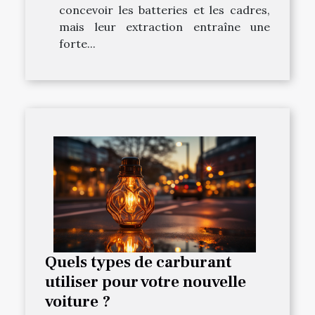
concevoir les batteries et les cadres,
mais leur extraction entraîne une
forte...
Quels types de carburant
utiliser pour votre nouvelle
voiture ?