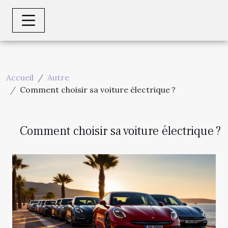
Accueil
Autre
Comment choisir sa voiture électrique ?
Comment choisir sa voiture électrique ?