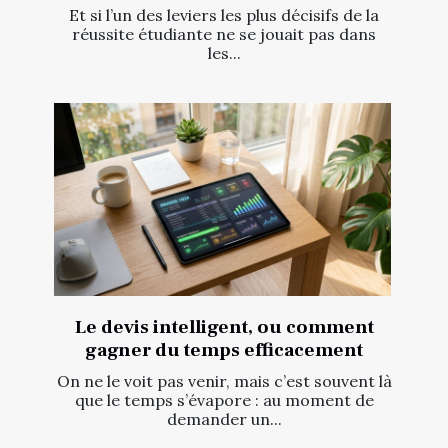
Et si l’un des leviers les plus décisifs de la
réussite étudiante ne se jouait pas dans
les...
Le devis intelligent, ou comment
gagner du temps efficacement
On ne le voit pas venir, mais c’est souvent là
que le temps s’évapore : au moment de
demander un...