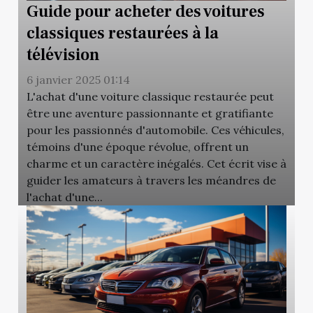
Guide pour acheter des voitures
classiques restaurées à la
télévision
6 janvier 2025 01:14
L'achat d'une voiture classique restaurée peut
être une aventure passionnante et gratifiante
pour les passionnés d'automobile. Ces véhicules,
témoins d'une époque révolue, offrent un
charme et un caractère inégalés. Cet écrit vise à
guider les amateurs à travers les méandres de
l'achat d'une...