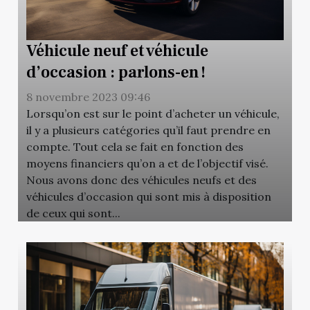
Véhicule neuf et véhicule
d’occasion : parlons-en !
8 novembre 2023 09:46
Lorsqu’on est sur le point d’acheter un véhicule,
il y a plusieurs catégories qu’il faut prendre en
compte. Tout cela se fait en fonction des
moyens financiers qu’on a et de l’objectif visé.
Nous avons donc des véhicules neufs et des
véhicules d’occasion qui sont mis à disposition
de ceux qui sont...