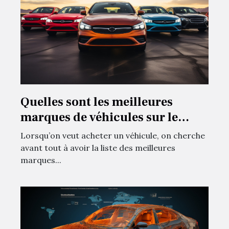
Quelles sont les meilleures
marques de véhicules sur le
marché ?
Lorsqu’on veut acheter un véhicule, on cherche
avant tout à avoir la liste des meilleures
marques...