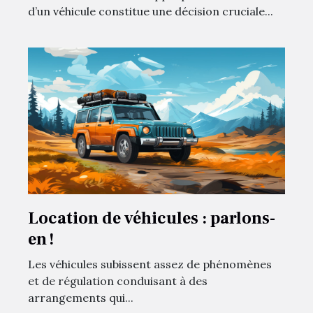
d’un véhicule constitue une décision cruciale...
Location de véhicules : parlons-
en !
Les véhicules subissent assez de phénomènes
et de régulation conduisant à des
arrangements qui...