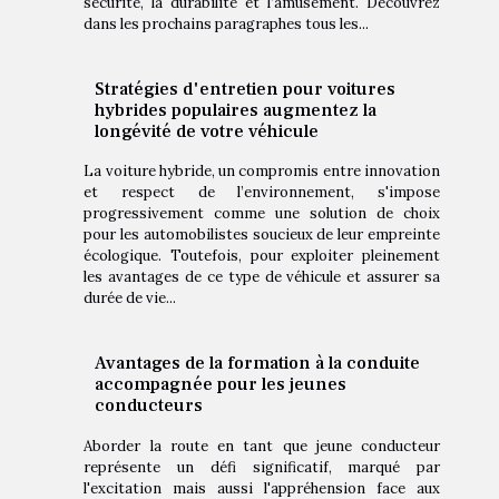
sécurité, la durabilité et l’amusement. Découvrez
dans les prochains paragraphes tous les...
Stratégies d'entretien pour voitures
hybrides populaires augmentez la
longévité de votre véhicule
La voiture hybride, un compromis entre innovation
et respect de l’environnement, s'impose
progressivement comme une solution de choix
pour les automobilistes soucieux de leur empreinte
écologique. Toutefois, pour exploiter pleinement
les avantages de ce type de véhicule et assurer sa
durée de vie...
Avantages de la formation à la conduite
accompagnée pour les jeunes
conducteurs
Aborder la route en tant que jeune conducteur
représente un défi significatif, marqué par
l'excitation mais aussi l'appréhension face aux