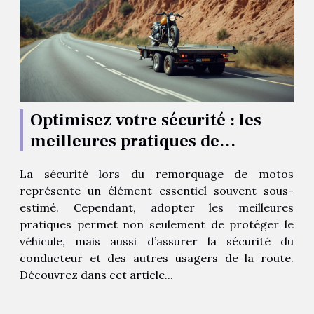
Optimisez votre sécurité : les
meilleures pratiques de
remorquage pour motos
La sécurité lors du remorquage de motos
représente un élément essentiel souvent sous-
estimé. Cependant, adopter les meilleures
pratiques permet non seulement de protéger le
véhicule, mais aussi d’assurer la sécurité du
conducteur et des autres usagers de la route.
Découvrez dans cet article...