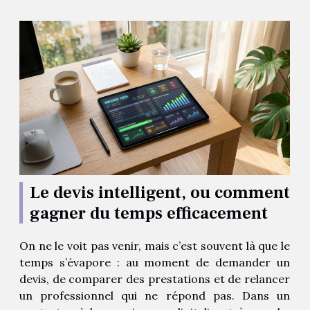
Le devis intelligent, ou comment
gagner du temps efficacement
On ne le voit pas venir, mais c’est souvent là que le
temps s’évapore : au moment de demander un
devis, de comparer des prestations et de relancer
un professionnel qui ne répond pas. Dans un