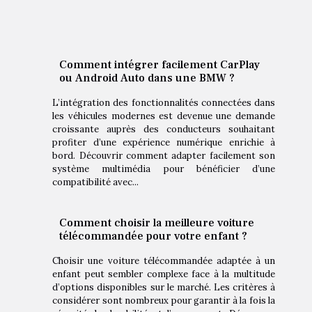
Comment intégrer facilement CarPlay
ou Android Auto dans une BMW ?
L’intégration des fonctionnalités connectées dans
les véhicules modernes est devenue une demande
croissante auprès des conducteurs souhaitant
profiter d’une expérience numérique enrichie à
bord. Découvrir comment adapter facilement son
système multimédia pour bénéficier d’une
compatibilité avec...
Comment choisir la meilleure voiture
télécommandée pour votre enfant ?
Choisir une voiture télécommandée adaptée à un
enfant peut sembler complexe face à la multitude
d’options disponibles sur le marché. Les critères à
considérer sont nombreux pour garantir à la fois la