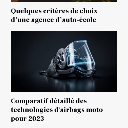
Quelques critères de choix
d’une agence d’auto-école
Comparatif détaillé des
technologies d'airbags moto
pour 2023