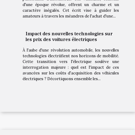
d'une époque révolue, offrent un charme et un
caractère inégalés. Cet écrit vise à guider les
amateurs à travers les méandres de l'achat d'une...
Impact des nouvelles technologies sur
les prix des voitures électriques
À l'aube d'une révolution automobile, les nouvelles
technologies électriifient nos horizons de mobilité.
Cette transition vers l'électrique soulève une
interrogation majeure : quel est l'impact de ces
avancées sur les coûts d'acquisition des véhicules
électriques ? Décortiquons ensemble les...