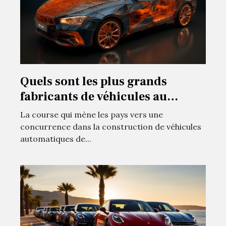
Quels sont les plus grands
fabricants de véhicules au
monde ?
La course qui mène les pays vers une
concurrence dans la construction de véhicules
automatiques de...