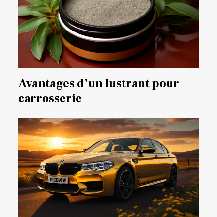
Avantages d’un lustrant pour
carrosserie