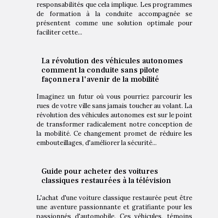
responsabilités que cela implique. Les programmes
de formation à la conduite accompagnée se
présentent comme une solution optimale pour
faciliter cette...
La révolution des véhicules autonomes
comment la conduite sans pilote
façonnera l'avenir de la mobilité
Imaginez un futur où vous pourriez parcourir les
rues de votre ville sans jamais toucher au volant. La
révolution des véhicules autonomes est sur le point
de transformer radicalement notre conception de
la mobilité. Ce changement promet de réduire les
embouteillages, d'améliorer la sécurité...
Guide pour acheter des voitures
classiques restaurées à la télévision
L'achat d'une voiture classique restaurée peut être
une aventure passionnante et gratifiante pour les
passionnés d'automobile. Ces véhicules, témoins