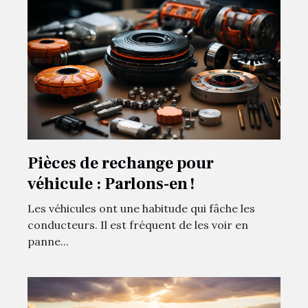
Pièces de rechange pour
véhicule : Parlons-en !
Les véhicules ont une habitude qui fâche les
conducteurs. Il est fréquent de les voir en
panne...