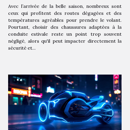
estivale ?
Avec l’arrivée de la belle saison, nombreux sont
ceux qui profitent des routes dégagées et des
températures agréables pour prendre le volant.
Pourtant, choisir des chaussures adaptées à la
conduite estivale reste un point trop souvent
négligé, alors qu'il peut impacter directement la
sécurité et...