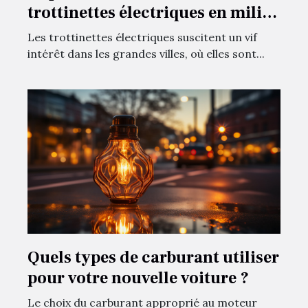
trottinettes électriques en milieu
urbain
Les trottinettes électriques suscitent un vif
intérêt dans les grandes villes, où elles sont...
Quels types de carburant utiliser
pour votre nouvelle voiture ?
Le choix du carburant approprié au moteur