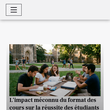
L’impact méconnu du format des
cours sur la réussite des étudiants