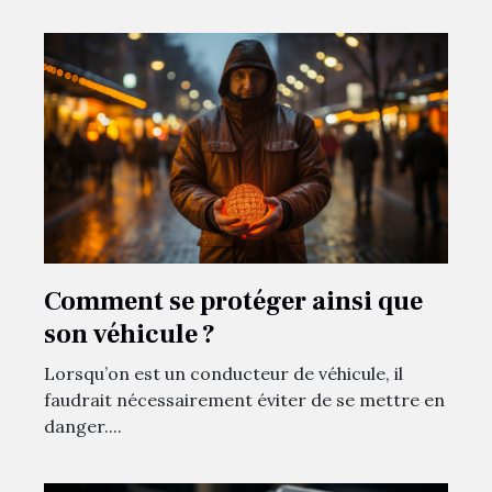
Comment se protéger ainsi que
son véhicule ?
Lorsqu’on est un conducteur de véhicule, il
faudrait nécessairement éviter de se mettre en
danger....