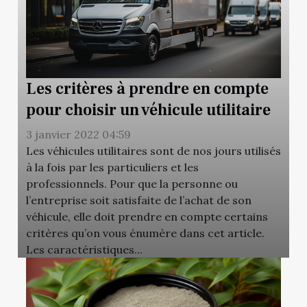
Les critères à prendre en compte
pour choisir un véhicule utilitaire
3 janvier 2022 04:59
Les véhicules utilitaires sont de nos jours utilisés
à la fois par les particuliers et les
professionnels. Pour que la personne ou
l’entreprise soit satisfaite de l’achat de son
véhicule, elle doit prendre en compte certains
critères qu’on vous énumère dans cet article.
Les caractéristiques...