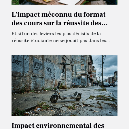
L’impact méconnu du format
des cours sur la réussite des
étudiants
Et si l’un des leviers les plus décisifs de la
réussite étudiante ne se jouait pas dans les...
Impact environnemental des