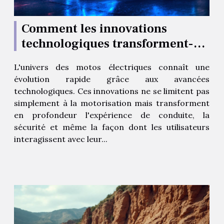
Comment les innovations
technologiques transforment-
elles les motos électriques ?
L'univers des motos électriques connaît une
évolution rapide grâce aux avancées
technologiques. Ces innovations ne se limitent pas
simplement à la motorisation mais transforment
en profondeur l'expérience de conduite, la
sécurité et même la façon dont les utilisateurs
interagissent avec leur...