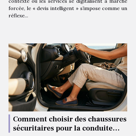
contexte où les services se digitalisent à marche
forcée, le « devis intelligent » s’impose comme un
réflexe...
Comment choisir des chaussures
sécuritaires pour la conduite