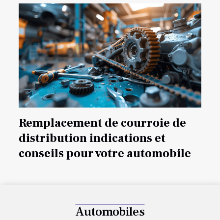
Remplacement de courroie de
distribution indications et
conseils pour votre automobile
Automobiles