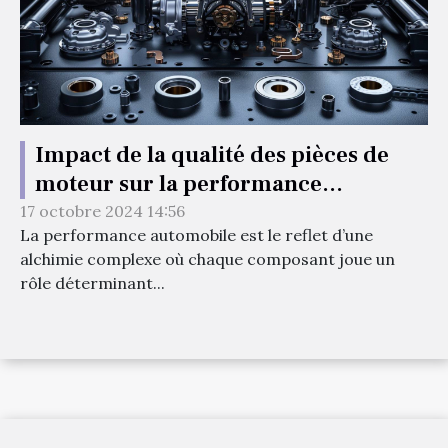
Impact de la qualité des pièces de
moteur sur la performance
automobile
17 octobre 2024 14:56
La performance automobile est le reflet d’une
alchimie complexe où chaque composant joue un
rôle déterminant...