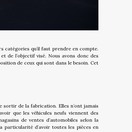
eurs catégories qu’il faut prendre en compte.
 et de l’objectif visé. Nous avons donc des
position de ceux qui sont dans le besoin. Cet
 sortir de la fabrication. Elles n’ont jamais
savoir que les véhicules neufs viennent des
agasins de ventes d’automobiles selon la
a particularité d’avoir toutes les pièces en