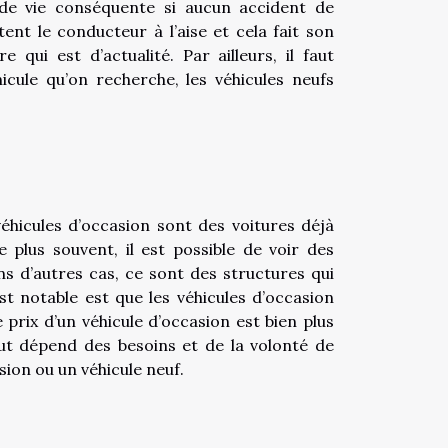
de vie conséquente si aucun accident de
tent le conducteur à l’aise et cela fait son
 qui est d’actualité. Par ailleurs, il faut
cule qu’on recherche, les véhicules neufs
 véhicules d’occasion sont des voitures déjà
e plus souvent, il est possible de voir des
s d’autres cas, ce sont des structures qui
st notable est que les véhicules d’occasion
 prix d’un véhicule d’occasion est bien plus
out dépend des besoins et de la volonté de
sion ou un véhicule neuf.