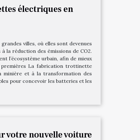
ttes électriques en
s grandes villes, où elles sont devenues
 à la réduction des émissions de CO2.
cent l’écosystème urbain, afin de mieux
 premières La fabrication trottinette
n minière et à la transformation des
les pour concevoir les batteries et les
r votre nouvelle voiture