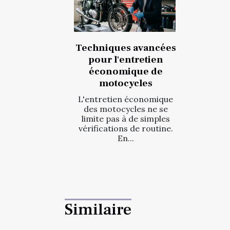
Techniques avancées
pour l'entretien
économique de
motocycles
L'entretien économique
des motocycles ne se
limite pas à de simples
vérifications de routine.
En...
Similaire