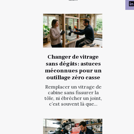
Changer de vitrage
sans dégâts : astuces
méconnues pour un
outillage zéro casse
Remplacer un vitrage de
cabine sans fissurer la
tôle, ni ébrécher un joint,
c’est souvent là que...