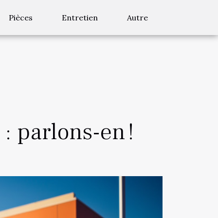
Pièces
Entretien
Autre
: parlons-en !