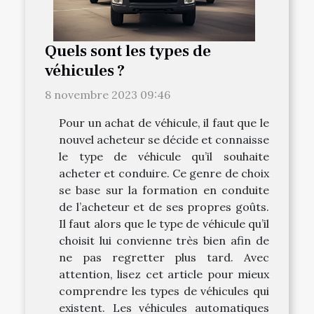
Quels sont les types de
véhicules ?
8 novembre 2023 09:46
Pour un achat de véhicule, il faut que le
nouvel acheteur se décide et connaisse
le type de véhicule qu’il souhaite
acheter et conduire. Ce genre de choix
se base sur la formation en conduite
de l’acheteur et de ses propres goûts.
Il faut alors que le type de véhicule qu’il
choisit lui convienne très bien afin de
ne pas regretter plus tard. Avec
attention, lisez cet article pour mieux
comprendre les types de véhicules qui
existent. Les véhicules automatiques