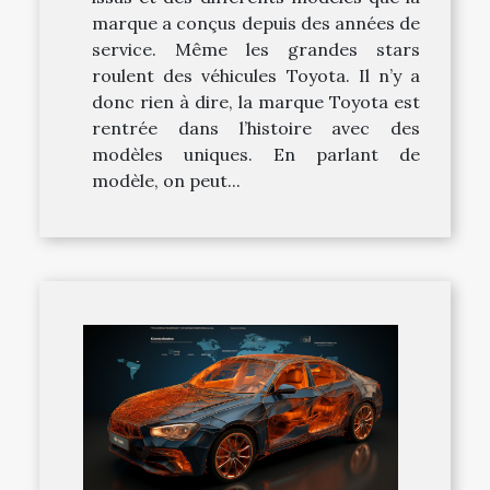
marque a conçus depuis des années de
service. Même les grandes stars
roulent des véhicules Toyota. Il n’y a
donc rien à dire, la marque Toyota est
rentrée dans l’histoire avec des
modèles uniques. En parlant de
modèle, on peut...