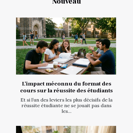
Nouveau
L’impact méconnu du format des
cours sur la réussite des étudiants
Et si l’un des leviers les plus décisifs de la
réussite étudiante ne se jouait pas dans
les...