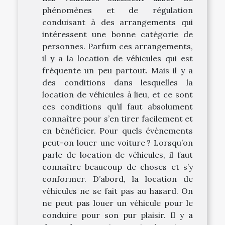
phénomènes et de régulation
conduisant à des arrangements qui
intéressent une bonne catégorie de
personnes. Parfum ces arrangements,
il y a la location de véhicules qui est
fréquente un peu partout. Mais il y a
des conditions dans lesquelles la
location de véhicules à lieu, et ce sont
ces conditions qu’il faut absolument
connaître pour s’en tirer facilement et
en bénéficier. Pour quels évènements
peut-on louer une voiture ? Lorsqu’on
parle de location de véhicules, il faut
connaître beaucoup de choses et s’y
conformer. D’abord, la location de
véhicules ne se fait pas au hasard. On
ne peut pas louer un véhicule pour le
conduire pour son pur plaisir. Il y a