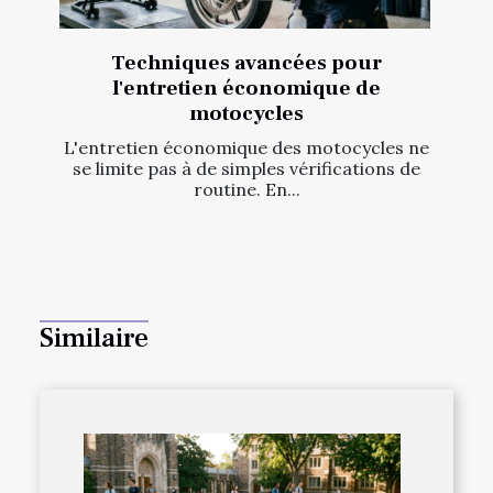
Techniques avancées pour
l'entretien économique de
motocycles
L'entretien économique des motocycles ne
se limite pas à de simples vérifications de
routine. En...
Similaire