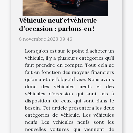
Véhicule neuf et véhicule
d’occasion : parlons-en !
8 novembre 2023 09:46
Lorsqu’on est sur le point d’acheter un
véhicule, il y a plusieurs catégories qu’il
faut prendre en compte. Tout cela se
fait en fonction des moyens financiers
qu’on a et de l’objectif visé. Nous avons
donc des véhicules neufs et des
véhicules d’occasion qui sont mis à
disposition de ceux qui sont dans le
besoin. Cet article présentera les deux
catégories de véhicule. Les véhicules
neufs Les véhicules neufs sont les
nouvelles voitures qui viennent de