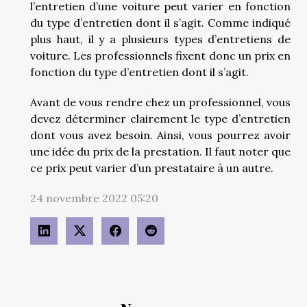
l’entretien d’une voiture peut varier en fonction
du type d’entretien dont il s’agit. Comme indiqué
plus haut, il y a plusieurs types d’entretiens de
voiture. Les professionnels fixent donc un prix en
fonction du type d’entretien dont il s’agit.
Avant de vous rendre chez un professionnel, vous
devez déterminer clairement le type d’entretien
dont vous avez besoin. Ainsi, vous pourrez avoir
une idée du prix de la prestation. Il faut noter que
ce prix peut varier d’un prestataire à un autre.
24 novembre 2022 05:20