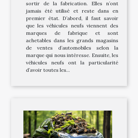
sortir de la fabrication. Elles n’ont
jamais été utilisé et reste dans en
premier état. D’abord, il faut savoir
que les véhicules neufs viennent des
marques de fabrique et sont
achetables dans les grands magasins
de ventes d’automobiles selon la
marque qui nous intéresse. Ensuite, les
véhicules neufs ont la particularité
d’avoir toutes les...