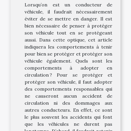
Lorsqu’on est un conducteur de
véhicule, il faudrait nécessairement
éviter de se mettre en danger. Il est
bien nécessaire de penser à protéger
son véhicule tout en se protégeant
aussi. Dans cette optique, cet article
indiquera les comportements à tenir
pour bien se protéger et protéger son
véhicule également. Quels sont les
comportements à adopter en
circulation ? Pour se protéger et
protéger son véhicule, il faut adopter
des comportements responsables qui
ne causeront aucun accident de
circulation ni des dommages aux
autres conducteurs. En effet, ce sont
le plus souvent les accidents qui font
que les véhicules ne durent pas