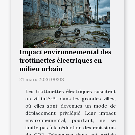
Impact environnemental des
trottinettes électriques en
milieu urbain
21 mars 2026 00:08
Les trottinettes électriques suscitent
un vif intérêt dans les grandes villes,
où elles sont devenues un mode de
déplacement privilégié. Leur impact
environnemental, pourtant, ne se
limite pas à la réduction des émissions
de CO2. Découvrez dans cet article