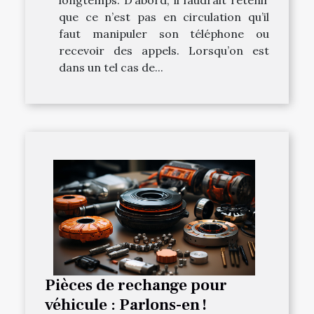
longtemps. D’abord, il faudrait retenir
que ce n’est pas en circulation qu’il
faut manipuler son téléphone ou
recevoir des appels. Lorsqu’on est
dans un tel cas de...
Pièces de rechange pour
véhicule : Parlons-en !