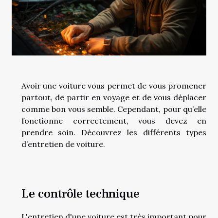
Avoir une voiture vous permet de vous promener
partout, de partir en voyage et de vous déplacer
comme bon vous semble. Cependant, pour qu’elle
fonctionne correctement, vous devez en
prendre soin. Découvrez les différents types
d’entretien de voiture.
Le contrôle technique
L'entretien d'une voiture est très important pour