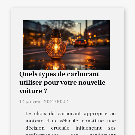
Quels types de carburant
utiliser pour votre nouvelle
voiture ?
12 janvier 2024 00:02
Le choix du carburant approprié au
moteur d’un véhicule constitue une
décision cruciale influençant ses
performances, son rendement