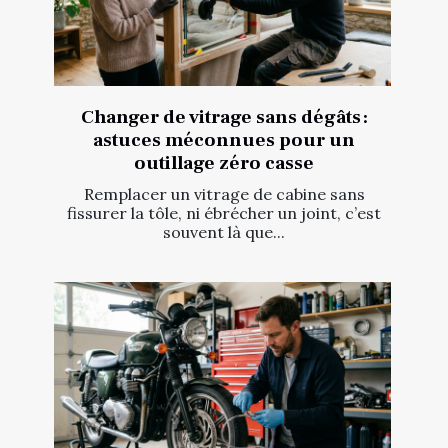
Changer de vitrage sans dégâts :
astuces méconnues pour un
outillage zéro casse
Remplacer un vitrage de cabine sans
fissurer la tôle, ni ébrécher un joint, c’est
souvent là que...