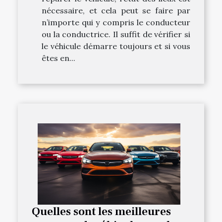
nécessaire, et cela peut se faire par
n’importe qui y compris le conducteur
ou la conductrice. Il suffit de vérifier si
le véhicule démarre toujours et si vous
êtes en...
Quelles sont les meilleures