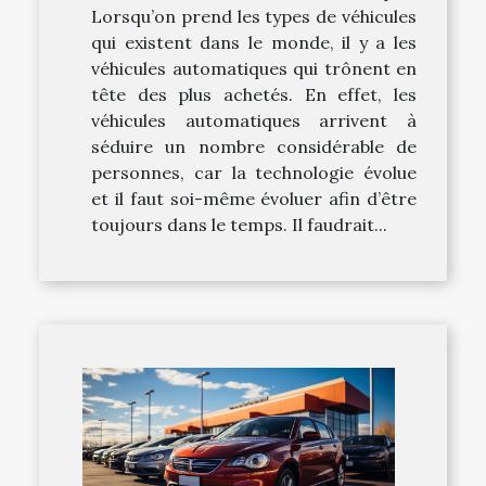
Lorsqu’on prend les types de véhicules
qui existent dans le monde, il y a les
véhicules automatiques qui trônent en
tête des plus achetés. En effet, les
véhicules automatiques arrivent à
séduire un nombre considérable de
personnes, car la technologie évolue
et il faut soi-même évoluer afin d’être
toujours dans le temps. Il faudrait...