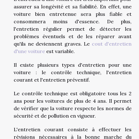
assurer sa longévité et sa fiabilité. En effet, une
voiture bien entretenue sera plus fiable et
consommera moins d'essence. De plus,
l'entretien régulier permet de détecter les
problèmes éventuels et de les réparer avant
qu'ils ne deviennent graves. Le
cout d'entretien
d'une voiture
est variable.
Il existe plusieurs types d'entretien pour une
voiture : le contrôle technique, l'entretien
courant et l'entretien préventif.
Le contrôle technique est obligatoire tous les 2
ans pour les voitures de plus de 4 ans. Il permet
de vérifier que la voiture respecte les normes de
sécurité et de pollution en vigueur.
L'entretien courant consiste à effectuer les
révisions nécessaires à la bonne marche du