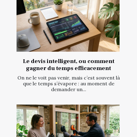
Le devis intelligent, ou comment
gagner du temps efficacement
On ne le voit pas venir, mais c’est souvent là
que le temps s’évapore : au moment de
demander un...