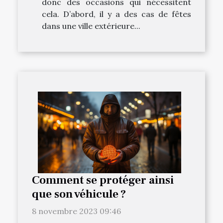
donc des occasions qui nécessitent
cela. D’abord, il y a des cas de fêtes
dans une ville extérieure...
Comment se protéger ainsi
que son véhicule ?
8 novembre 2023 09:46