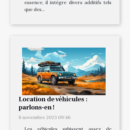
essence, il intègre divers additifs tels
que des...
Location de véhicules :
parlons-en !
8 novembre 2023 09:46
Les véhicules subissent assez de