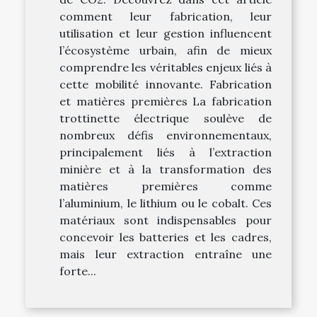
comment leur fabrication, leur
utilisation et leur gestion influencent
l’écosystème urbain, afin de mieux
comprendre les véritables enjeux liés à
cette mobilité innovante. Fabrication
et matières premières La fabrication
trottinette électrique soulève de
nombreux défis environnementaux,
principalement liés à l’extraction
minière et à la transformation des
matières premières comme
l’aluminium, le lithium ou le cobalt. Ces
matériaux sont indispensables pour
concevoir les batteries et les cadres,
mais leur extraction entraîne une
forte...