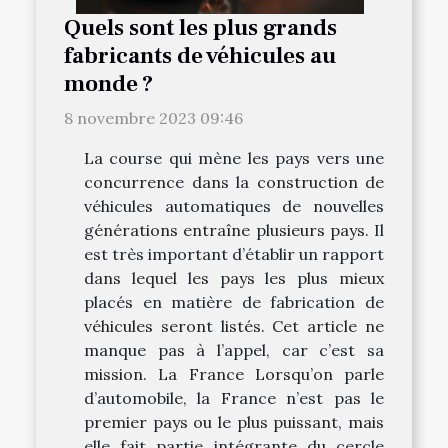
Quels sont les plus grands
fabricants de véhicules au
monde ?
8 novembre 2023 09:46
La course qui mène les pays vers une
concurrence dans la construction de
véhicules automatiques de nouvelles
générations entraîne plusieurs pays. Il
est très important d’établir un rapport
dans lequel les pays les plus mieux
placés en matière de fabrication de
véhicules seront listés. Cet article ne
manque pas à l’appel, car c’est sa
mission. La France Lorsqu’on parle
d’automobile, la France n’est pas le
premier pays ou le plus puissant, mais
elle fait partie intégrante du cercle