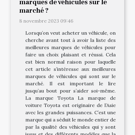
marques de véhicules sur le
marché ?
8 novembre 2023 09:46
Lorsqu’on veut acheter un véhicule, on
cherche avant tout à avoir la liste des
meilleures marques de véhicules pour
faire un choix plaisant et réussi. Cela
est bien normal raison pour laquelle
cet article s’intéresse aux meilleures
marques de véhicules qui sont sur le
marché. Il est important le lire
jusqu’au bout pour s’aider soi-même.
La marque Toyota La marque de
voiture Toyota est originaire de l’Asie
avec les grandes puissances. C’est une
marque qui a séduit le monde entier de
par la qualité des véhicules qui y sont
issus et des différents modèles que la