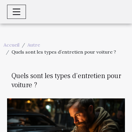
Accueil
Autre
Quels sont les types d’entretien pour voiture ?
Quels sont les types d’entretien pour
voiture ?