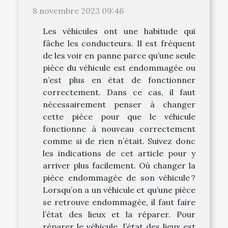
8 novembre 2023 09:46
Les véhicules ont une habitude qui
fâche les conducteurs. Il est fréquent
de les voir en panne parce qu’une seule
pièce du véhicule est endommagée ou
n’est plus en état de fonctionner
correctement. Dans ce cas, il faut
nécessairement penser à changer
cette pièce pour que le véhicule
fonctionne à nouveau correctement
comme si de rien n’était. Suivez donc
les indications de cet article pour y
arriver plus facilement. Où changer la
pièce endommagée de son véhicule ?
Lorsqu’on a un véhicule et qu’une pièce
se retrouve endommagée, il faut faire
l’état des lieux et la réparer. Pour
réparer le véhicule, l’état des lieux est