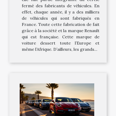
fermé des fabricants de véhicules. En
effet, chaque année, il y a des milliers
de véhicules qui sont fabriqués en
France. Toute cette fabrication de fait
grâce à la société et la marque Renault
qui est française. Cette marque de
voiture dessert toute l’Europe et
même l’Afrique. D’ailleurs, les grands...