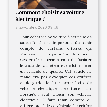
Comment choisir sa voiture
électrique ?
8 novembre 2023 09:46
Pour acheter une voiture électrique de
surcroît, il est important de tenir
compte de certains critères qui
s’imposent presque à tout le monde.
Ces critères permettront de faciliter
le choix de l’acheteur et de lui assurer
un véhicule de qualité. Cet article ne
manquera pas d’évoquer ces critères
et de guider le futur propriétaire de
véhicules électriques. Le critère racial
Lorsqu’on veut choisir son véhicule
électrique, il faut tenir compte du
critère racial de ce véhicule. Le critère