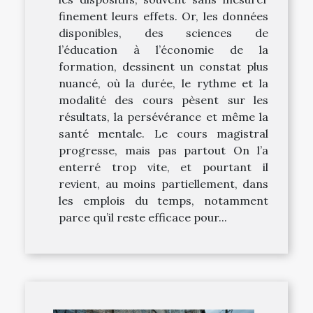
finement leurs effets. Or, les données
disponibles, des sciences de
l’éducation à l’économie de la
formation, dessinent un constat plus
nuancé, où la durée, le rythme et la
modalité des cours pèsent sur les
résultats, la persévérance et même la
santé mentale. Le cours magistral
progresse, mais pas partout On l’a
enterré trop vite, et pourtant il
revient, au moins partiellement, dans
les emplois du temps, notamment
parce qu’il reste efficace pour...