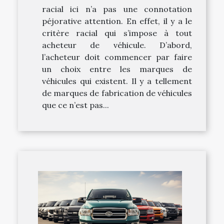
racial ici n’a pas une connotation
péjorative attention. En effet, il y a le
critère racial qui s’impose à tout
acheteur de véhicule. D’abord,
l’acheteur doit commencer par faire
un choix entre les marques de
véhicules qui existent. Il y a tellement
de marques de fabrication de véhicules
que ce n’est pas...