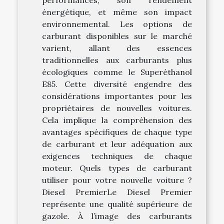
énergétique, et même son impact
environnemental. Les options de
carburant disponibles sur le marché
varient, allant des essences
traditionnelles aux carburants plus
écologiques comme le Superéthanol
E85. Cette diversité engendre des
considérations importantes pour les
propriétaires de nouvelles voitures.
Cela implique la compréhension des
avantages spécifiques de chaque type
de carburant et leur adéquation aux
exigences techniques de chaque
moteur. Quels types de carburant
utiliser pour votre nouvelle voiture ?
Diesel PremierLe Diesel Premier
représente une qualité supérieure de
gazole. À l’image des carburants