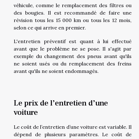
véhicule, comme le remplacement des filtres ou
des bougies. Il est recommandé de faire une
révision tous les 15 000 km ou tous les 12 mois,
selon ce qui arrive en premier.
L'entretien préventif est quant à lui effectué
avant que le problème ne se pose. Il s'agit par
exemple du changement des pneus avant qu'ils
ne soient usés ou du remplacement des freins
avant qu'ils ne soient endommagés.
Le prix de l’entretien d’une
voiture
Le coût de l’entretien d’une voiture est variable. Il
dépend de plusieurs paramètres. Le coût de