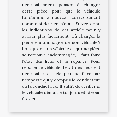
nécessairement penser à changer
cette pièce pour que le véhicule
fonctionne à nouveau correctement
comme si de rien n’était. Suivez donc
les indications de cet article pour y
arriver plus facilement. Où changer la
pièce endommagée de son véhicule ?
Lorsqu’on a un véhicule et qu’une pièce
se retrouve endommagée, il faut faire
l’état des lieux et la réparer. Pour
réparer le véhicule, l’état des lieux est
nécessaire, et cela peut se faire par
n’importe qui y compris le conducteur
ou la conductrice. Il suffit de vérifier si
le véhicule démarre toujours et si vous
êtes en...