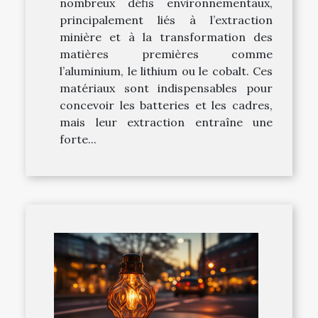
nombreux défis environnementaux,
principalement liés à l’extraction
minière et à la transformation des
matières premières comme
l’aluminium, le lithium ou le cobalt. Ces
matériaux sont indispensables pour
concevoir les batteries et les cadres,
mais leur extraction entraîne une
forte...