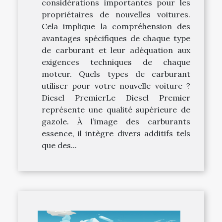
considérations importantes pour les
propriétaires de nouvelles voitures.
Cela implique la compréhension des
avantages spécifiques de chaque type
de carburant et leur adéquation aux
exigences techniques de chaque
moteur. Quels types de carburant
utiliser pour votre nouvelle voiture ?
Diesel PremierLe Diesel Premier
représente une qualité supérieure de
gazole. À l’image des carburants
essence, il intègre divers additifs tels
que des...