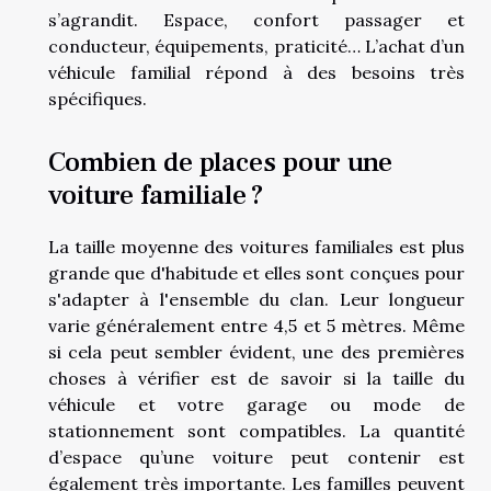
s’agrandit. Espace, confort passager et
conducteur, équipements, praticité… L’achat d’un
véhicule familial répond à des besoins très
spécifiques.
Combien de places pour une
voiture familiale ?
La taille moyenne des voitures familiales est plus
grande que d'habitude et elles sont conçues pour
s'adapter à l'ensemble du clan. Leur longueur
varie généralement entre 4,5 et 5 mètres. Même
si cela peut sembler évident, une des premières
choses à vérifier est de savoir si la taille du
véhicule et votre garage ou mode de
stationnement sont compatibles. La quantité
d’espace qu’une voiture peut contenir est
également très importante. Les familles peuvent