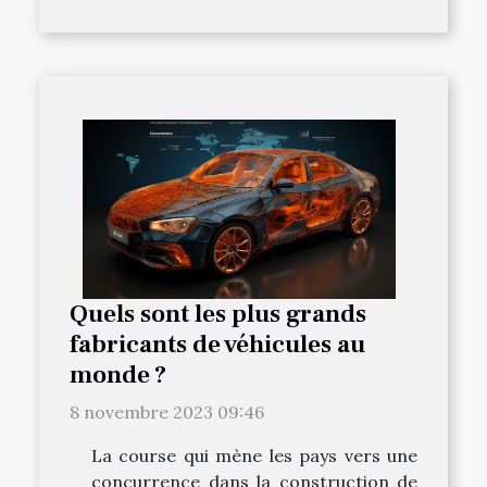
Quels sont les plus grands
fabricants de véhicules au
monde ?
8 novembre 2023 09:46
La course qui mène les pays vers une
concurrence dans la construction de