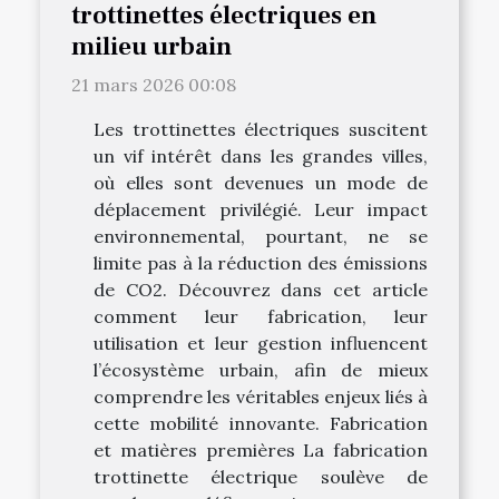
trottinettes électriques en
milieu urbain
21 mars 2026 00:08
Les trottinettes électriques suscitent
un vif intérêt dans les grandes villes,
où elles sont devenues un mode de
déplacement privilégié. Leur impact
environnemental, pourtant, ne se
limite pas à la réduction des émissions
de CO2. Découvrez dans cet article
comment leur fabrication, leur
utilisation et leur gestion influencent
l’écosystème urbain, afin de mieux
comprendre les véritables enjeux liés à
cette mobilité innovante. Fabrication
et matières premières La fabrication
trottinette électrique soulève de