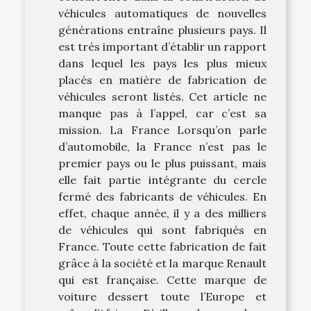
véhicules automatiques de nouvelles
générations entraîne plusieurs pays. Il
est très important d’établir un rapport
dans lequel les pays les plus mieux
placés en matière de fabrication de
véhicules seront listés. Cet article ne
manque pas à l’appel, car c’est sa
mission. La France Lorsqu’on parle
d’automobile, la France n’est pas le
premier pays ou le plus puissant, mais
elle fait partie intégrante du cercle
fermé des fabricants de véhicules. En
effet, chaque année, il y a des milliers
de véhicules qui sont fabriqués en
France. Toute cette fabrication de fait
grâce à la société et la marque Renault
qui est française. Cette marque de
voiture dessert toute l’Europe et