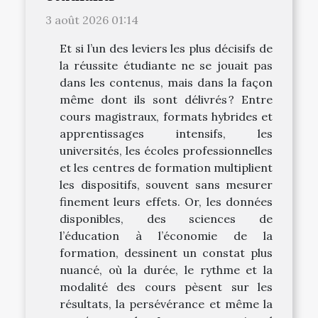
3 août 2026 01:14
Et si l’un des leviers les plus décisifs de
la réussite étudiante ne se jouait pas
dans les contenus, mais dans la façon
même dont ils sont délivrés ? Entre
cours magistraux, formats hybrides et
apprentissages intensifs, les
universités, les écoles professionnelles
et les centres de formation multiplient
les dispositifs, souvent sans mesurer
finement leurs effets. Or, les données
disponibles, des sciences de
l’éducation à l’économie de la
formation, dessinent un constat plus
nuancé, où la durée, le rythme et la
modalité des cours pèsent sur les
résultats, la persévérance et même la