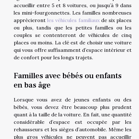
accueillir entre 5 et 8 voitures, ou jusqu’à 9 dans
les mini-fourgonnettes. Les familles nombreuses
apprécieront
les véhicules familiaux
de six places
ou plus, tandis que les petites familles ou les
couples se contenteront de véhicules de cinq
places ou moins. La clé est de choisir une voiture
qui vous offre suffisamment d’espace intérieur et
de confort pour les longs trajets.
Familles avec bébés ou enfants
en bas âge
Lorsque vous avez de jeunes enfants ou des
bébés, vous devez être beaucoup plus prudent
quant à la taille de la voiture. En fait, une quantité
considérable d’espace est occupée par les
rehausseurs et les sièges d’automobile. Même les
plus gros véhicules ne peuvent pas accueillir