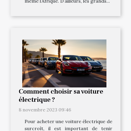
même l’Afrique. D’ailleurs, les grands...
Comment choisir sa voiture
électrique ?
8 novembre 2023 09:46
Pour acheter une voiture électrique de
surcroît, il est important de tenir