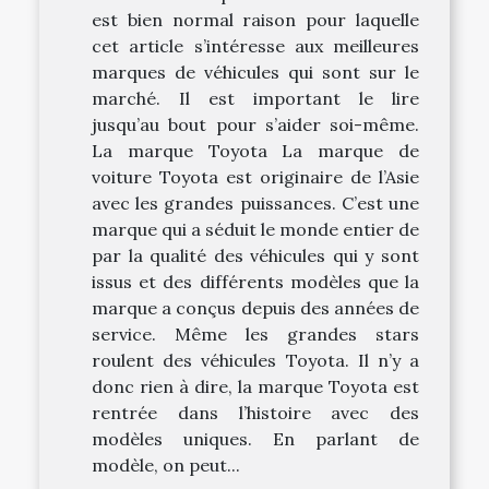
est bien normal raison pour laquelle
cet article s’intéresse aux meilleures
marques de véhicules qui sont sur le
marché. Il est important le lire
jusqu’au bout pour s’aider soi-même.
La marque Toyota La marque de
voiture Toyota est originaire de l’Asie
avec les grandes puissances. C’est une
marque qui a séduit le monde entier de
par la qualité des véhicules qui y sont
issus et des différents modèles que la
marque a conçus depuis des années de
service. Même les grandes stars
roulent des véhicules Toyota. Il n’y a
donc rien à dire, la marque Toyota est
rentrée dans l’histoire avec des
modèles uniques. En parlant de
modèle, on peut...