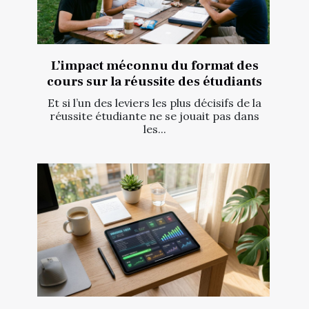
L’impact méconnu du format des
cours sur la réussite des étudiants
Et si l’un des leviers les plus décisifs de la
réussite étudiante ne se jouait pas dans
les...