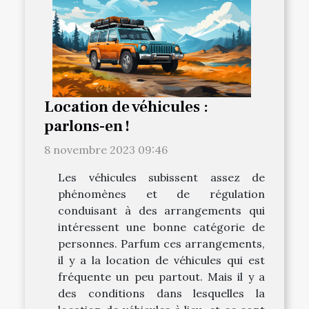
Location de véhicules :
parlons-en !
8 novembre 2023 09:46
Les véhicules subissent assez de
phénomènes et de régulation
conduisant à des arrangements qui
intéressent une bonne catégorie de
personnes. Parfum ces arrangements,
il y a la location de véhicules qui est
fréquente un peu partout. Mais il y a
des conditions dans lesquelles la