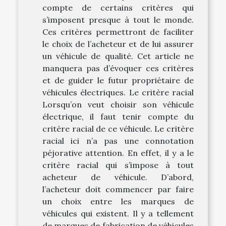
compte de certains critères qui
s’imposent presque à tout le monde.
Ces critères permettront de faciliter
le choix de l’acheteur et de lui assurer
un véhicule de qualité. Cet article ne
manquera pas d’évoquer ces critères
et de guider le futur propriétaire de
véhicules électriques. Le critère racial
Lorsqu’on veut choisir son véhicule
électrique, il faut tenir compte du
critère racial de ce véhicule. Le critère
racial ici n’a pas une connotation
péjorative attention. En effet, il y a le
critère racial qui s’impose à tout
acheteur de véhicule. D’abord,
l’acheteur doit commencer par faire
un choix entre les marques de
véhicules qui existent. Il y a tellement
de marques de fabrication de véhicules