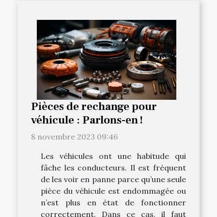
Pièces de rechange pour
véhicule : Parlons-en !
8 novembre 2023 09:46
Les véhicules ont une habitude qui
fâche les conducteurs. Il est fréquent
de les voir en panne parce qu’une seule
pièce du véhicule est endommagée ou
n’est plus en état de fonctionner
correctement. Dans ce cas, il faut