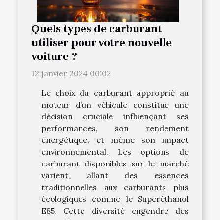
Quels types de carburant
utiliser pour votre nouvelle
voiture ?
12 janvier 2024 00:02
Le choix du carburant approprié au
moteur d’un véhicule constitue une
décision cruciale influençant ses
performances, son rendement
énergétique, et même son impact
environnemental. Les options de
carburant disponibles sur le marché
varient, allant des essences
traditionnelles aux carburants plus
écologiques comme le Superéthanol
E85. Cette diversité engendre des