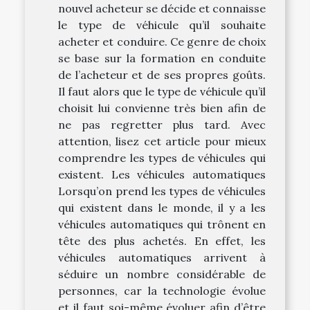
nouvel acheteur se décide et connaisse
le type de véhicule qu’il souhaite
acheter et conduire. Ce genre de choix
se base sur la formation en conduite
de l’acheteur et de ses propres goûts.
Il faut alors que le type de véhicule qu’il
choisit lui convienne très bien afin de
ne pas regretter plus tard. Avec
attention, lisez cet article pour mieux
comprendre les types de véhicules qui
existent. Les véhicules automatiques
Lorsqu’on prend les types de véhicules
qui existent dans le monde, il y a les
véhicules automatiques qui trônent en
tête des plus achetés. En effet, les
véhicules automatiques arrivent à
séduire un nombre considérable de
personnes, car la technologie évolue
et il faut soi-même évoluer afin d’être