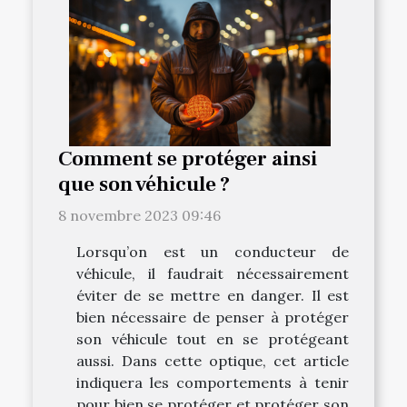
Comment se protéger ainsi
que son véhicule ?
8 novembre 2023 09:46
Lorsqu’on est un conducteur de
véhicule, il faudrait nécessairement
éviter de se mettre en danger. Il est
bien nécessaire de penser à protéger
son véhicule tout en se protégeant
aussi. Dans cette optique, cet article
indiquera les comportements à tenir
pour bien se protéger et protéger son