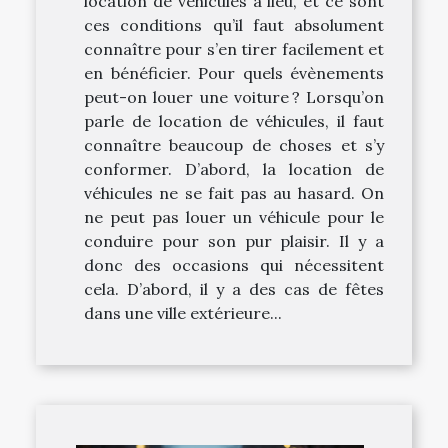
location de véhicules à lieu, et ce sont
ces conditions qu’il faut absolument
connaître pour s’en tirer facilement et
en bénéficier. Pour quels évènements
peut-on louer une voiture ? Lorsqu’on
parle de location de véhicules, il faut
connaître beaucoup de choses et s’y
conformer. D’abord, la location de
véhicules ne se fait pas au hasard. On
ne peut pas louer un véhicule pour le
conduire pour son pur plaisir. Il y a
donc des occasions qui nécessitent
cela. D’abord, il y a des cas de fêtes
dans une ville extérieure...