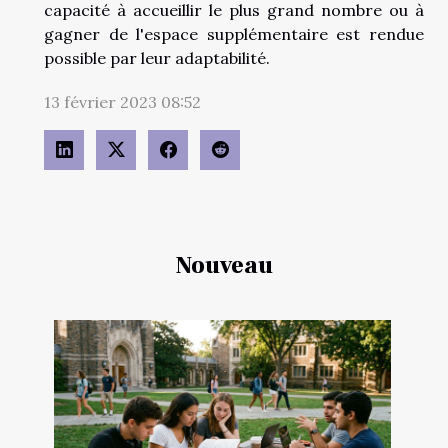
capacité à accueillir le plus grand nombre ou à
gagner de l'espace supplémentaire est rendue
possible par leur adaptabilité.
13 février 2023 08:52
Nouveau