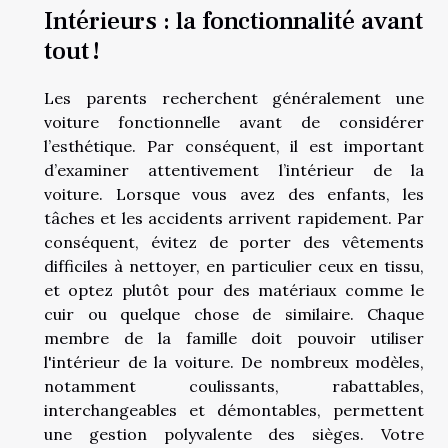
Intérieurs : la fonctionnalité avant
tout !
Les parents recherchent généralement une
voiture fonctionnelle avant de considérer
l’esthétique. Par conséquent, il est important
d’examiner attentivement l’intérieur de la
voiture. Lorsque vous avez des enfants, les
tâches et les accidents arrivent rapidement. Par
conséquent, évitez de porter des vêtements
difficiles à nettoyer, en particulier ceux en tissu,
et optez plutôt pour des matériaux comme le
cuir ou quelque chose de similaire. Chaque
membre de la famille doit pouvoir utiliser
l'intérieur de la voiture. De nombreux modèles,
notamment coulissants, rabattables,
interchangeables et démontables, permettent
une gestion polyvalente des sièges. Votre