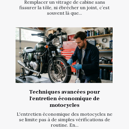
Remplacer un vitrage de cabine sans
fissurer la tôle, ni ébrécher un joint, c’est
souvent là que...
Techniques avancées pour
l'entretien économique de
motocycles
L'entretien économique des motocycles ne
se limite pas à de simples vérifications de
routine. En...