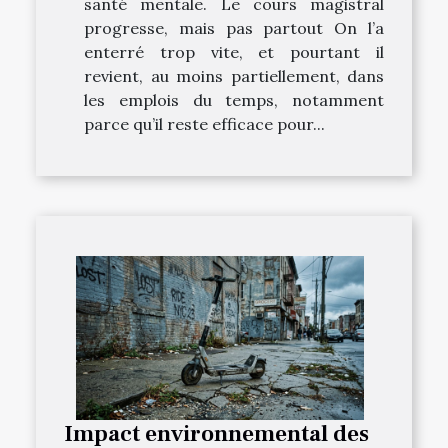
santé mentale. Le cours magistral
progresse, mais pas partout On l’a
enterré trop vite, et pourtant il
revient, au moins partiellement, dans
les emplois du temps, notamment
parce qu’il reste efficace pour...
Impact environnemental des