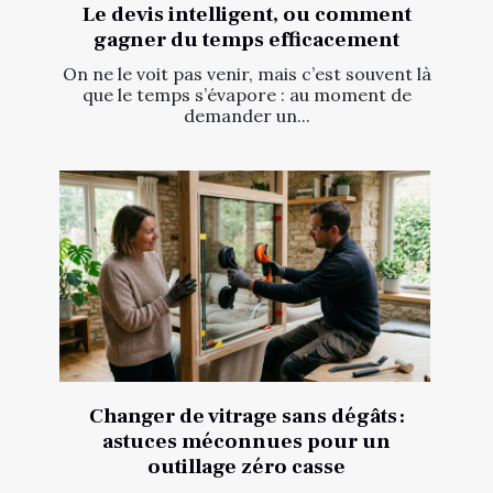
Le devis intelligent, ou comment
gagner du temps efficacement
On ne le voit pas venir, mais c’est souvent là
que le temps s’évapore : au moment de
demander un...
Changer de vitrage sans dégâts :
astuces méconnues pour un
outillage zéro casse