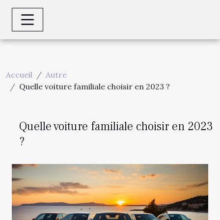
Accueil
Autre
Quelle voiture familiale choisir en 2023 ?
Quelle voiture familiale choisir en 2023
?