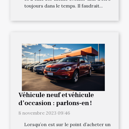
toujours dans le temps. Il faudrait...
Véhicule neuf et véhicule
d’occasion : parlons-en !
8 novembre 2023 09:46
Lorsqu’on est sur le point d’acheter un