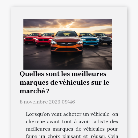
Quelles sont les meilleures
marques de véhicules sur le
marché ?
8 novembre 2023 09:46
Lorsqu’on veut acheter un véhicule, on
cherche avant tout à avoir la liste des
meilleures marques de véhicules pour
faire un choix plaisant et réussi. Cela