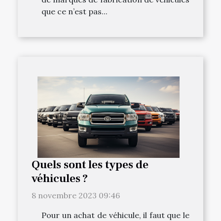
que ce n’est pas...
Quels sont les types de
véhicules ?
8 novembre 2023 09:46
Pour un achat de véhicule, il faut que le