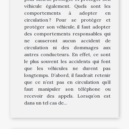
véhicule également. Quels sont les
comportements à adopter en
circulation ? Pour se protéger et
protéger son véhicule, il faut adopter
des comportements responsables qui
ne causeront aucun accident de
circulation ni des dommages aux
autres conducteurs. En effet, ce sont
le plus souvent les accidents qui font
que les véhicules ne durent pas
longtemps. D’abord, il faudrait retenir
que ce n’est pas en circulation qu’il
faut manipuler son téléphone ou
recevoir des appels. Lorsqu’on est
dans un tel cas de...