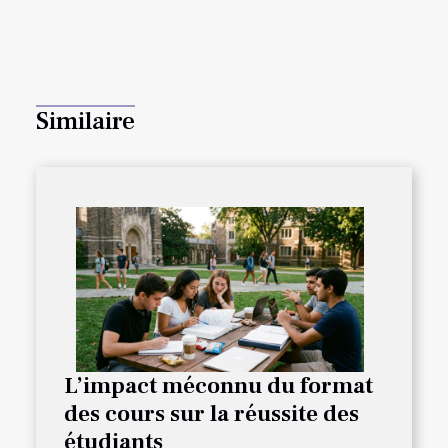
Similaire
L’impact méconnu du format
des cours sur la réussite des
étudiants