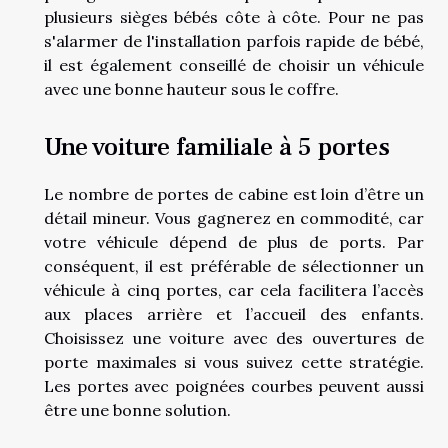
plusieurs sièges bébés côte à côte. Pour ne pas
s'alarmer de l'installation parfois rapide de bébé,
il est également conseillé de choisir un véhicule
avec une bonne hauteur sous le coffre.
Une voiture familiale à 5 portes
Le nombre de portes de cabine est loin d’être un
détail mineur. Vous gagnerez en commodité, car
votre véhicule dépend de plus de ports. Par
conséquent, il est préférable de sélectionner un
véhicule à cinq portes, car cela facilitera l’accès
aux places arrière et l’accueil des enfants.
Choisissez une voiture avec des ouvertures de
porte maximales si vous suivez cette stratégie.
Les portes avec poignées courbes peuvent aussi
être une bonne solution.